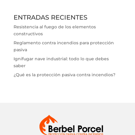
ENTRADAS RECIENTES
Resistencia al fuego de los elementos
constructivos
Reglamento contra incendios para protección
pasiva
Ignifugar nave industrial: todo lo que debes
saber
¿Qué es la protección pasiva contra incendios?