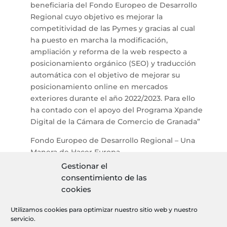
beneficiaria del Fondo Europeo de Desarrollo
Regional cuyo objetivo es mejorar la
competitividad de las Pymes y gracias al cual
ha puesto en marcha la modificación,
ampliación y reforma de la web respecto a
posicionamiento orgánico (SEO) y traducción
automática con el objetivo de mejorar su
posicionamiento online en mercados
exteriores durante el año 2022/2023. Para ello
ha contado con el apoyo del Programa Xpande
Digital de la Cámara de Comercio de Granada”
Fondo Europeo de Desarrollo Regional – Una
Manera de Hacer Europa
Gestionar el
consentimiento de las
cookies
Aviso legal
Utilizamos cookies para optimizar nuestro sitio web y nuestro
Política de cookies
servicio.