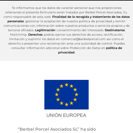
Te informamos que los datos de carácter personal que nos proporciones
rellenando el presente formulario serán tratados por Berbel Porcel Asociados, S.L.
como responsable de esta web.
Finalidad de la recogida y tratamiento de los datos
personales
: gestionar la aceptación de nuestra política de privacidad y remitir
comunicaciones con información sobre nuestros productos o servicios propios y de
terceros afiliados.
Legitimación
: consentimiento del interesado.
Destinatarios
:
Mailchimp.
Derechos
: podrás ejercer tus derechos de acceso, rectificación,
limitación y suprimir los datos en comercial@berbelporcel.com así como el
derecho a presentar una reclamación ante una autoridad de control. Puedes
consultar información adicional sobre Protección de Datos en
política de
privacidad
.
“Berbel Porcel Asociados SL” ha sido