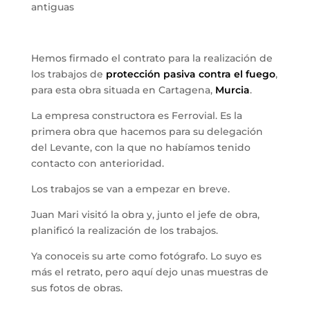
antiguas
Hemos firmado el contrato para la realización de
los trabajos de
protección pasiva contra el fuego
,
para esta obra situada en Cartagena,
Murcia
.
La empresa constructora es Ferrovial. Es la
primera obra que hacemos para su delegación
del Levante, con la que no habíamos tenido
contacto con anterioridad.
Los trabajos se van a empezar en breve.
Juan Mari visitó la obra y, junto el jefe de obra,
planificó la realización de los trabajos.
Ya conoceis su arte como fotógrafo. Lo suyo es
más el retrato, pero aquí dejo unas muestras de
sus fotos de obras.