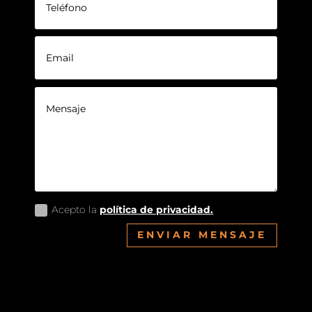
Acepto la
política de privacidad.
ENVIAR MENSAJE