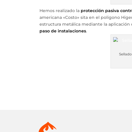
Hemos realizado la
protección pasiva contr
americana «Costo» sita en el poligono Hig
estructura metálica mediante la aplicación
paso de instalaciones
.
Sellado