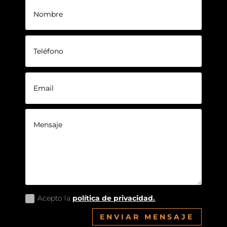
Acepto la
política de privacidad.
ENVIAR MENSAJE