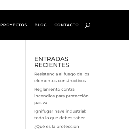
PROYECTOS
BLOG
CONTACTO
ENTRADAS
RECIENTES
Resistencia al fuego de los
elementos constructivos
Reglamento contra
incendios para protección
pasiva
Ignifugar nave industrial:
todo lo que debes saber
¿Qué es la protección