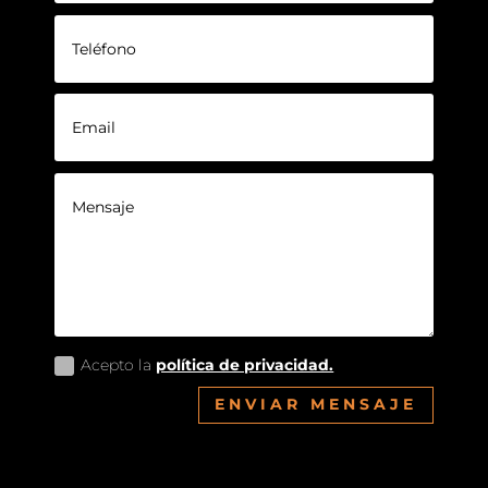
Acepto la
política de privacidad.
ENVIAR MENSAJE