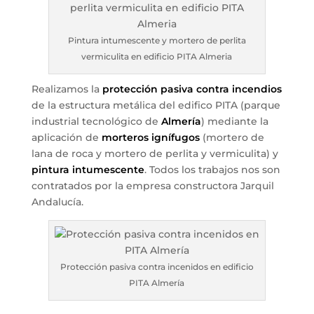
Pintura intumescente y mortero de perlita
vermiculita en edificio PITA Almeria
Realizamos la
protección pasiva contra incendios
de la estructura metálica del edifico PITA (parque
industrial tecnológico de
Almería
) mediante la
aplicación de
morteros ignífugos
(mortero de
lana de roca y mortero de perlita y vermiculita) y
pintura intumescente
. Todos los trabajos nos son
contratados por la empresa constructora Jarquil
Andalucía.
Protección pasiva contra incenidos en edificio
PITA Almería