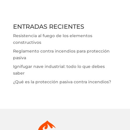
ENTRADAS RECIENTES
Resistencia al fuego de los elementos
constructivos
Reglamento contra incendios para protección
pasiva
Ignifugar nave industrial: todo lo que debes
saber
¿Qué es la protección pasiva contra incendios?