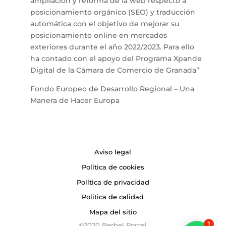
ampliación y reforma de la web respecto a
posicionamiento orgánico (SEO) y traducción
automática con el objetivo de mejorar su
posicionamiento online en mercados
exteriores durante el año 2022/2023. Para ello
ha contado con el apoyo del Programa Xpande
Digital de la Cámara de Comercio de Granada”
Fondo Europeo de Desarrollo Regional – Una
Manera de Hacer Europa
Aviso legal
Política de cookies
Política de privacidad
Política de calidad
Mapa del sitio
1
©2020 Berbel Porcel