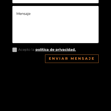
Acepto la
política de privacidad.
ENVIAR MENSAJE