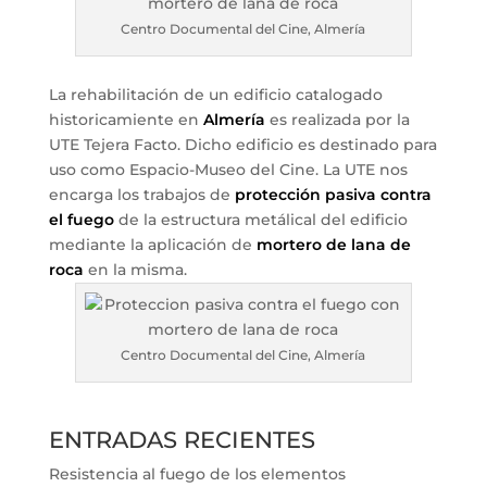
Centro Documental del Cine, Almería
La rehabilitación de un edificio catalogado
historicamiente en
Almería
es realizada por la
UTE Tejera Facto. Dicho edificio es destinado para
uso como Espacio-Museo del Cine. La UTE nos
encarga los trabajos de
protección pasiva contra
el fuego
de la estructura metálical del edificio
mediante la aplicación de
mortero de lana de
roca
en la misma.
Centro Documental del Cine, Almería
ENTRADAS RECIENTES
Resistencia al fuego de los elementos