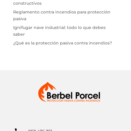
constructivos
Reglamento contra incendios para protección
pasiva
Ignifugar nave industrial: todo lo que debes
saber
¿Qué es la protección pasiva contra incendios?
