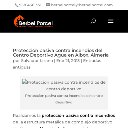
958 436 351
berbelporcel@berbelporcel.com
Protección pasiva contra incendios del
Centro Deportivo Agua en Albox, Almería
por
Salvador Lizana
|
Ene 21, 2013
|
Entradas
antiguas
Proteccion pasiva contra incendios de centro
deportivo
Realizamos la
protección pasiva contra incendios
de la estructura metálica de complejo deportivo