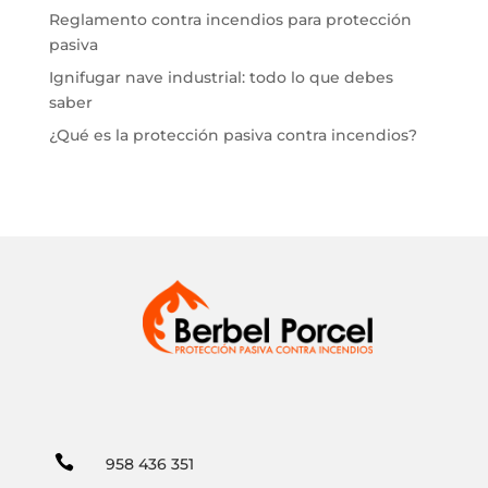
Reglamento contra incendios para protección
pasiva
Ignifugar nave industrial: todo lo que debes
saber
¿Qué es la protección pasiva contra incendios?

958 436 351