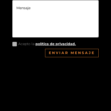
Acepto la
política de privacidad.
ENVIAR MENSAJE