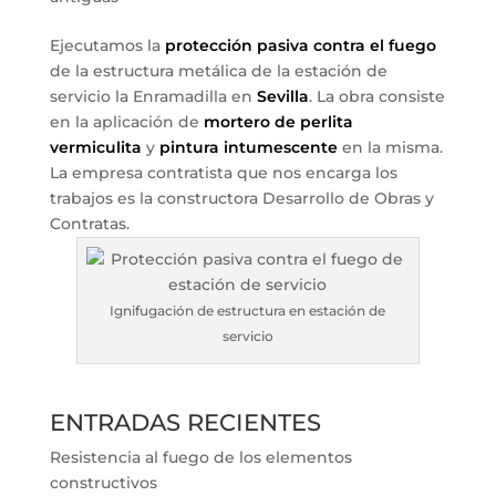
Ejecutamos la
protección pasiva contra el fuego
de la estructura metálica de la estación de
servicio la Enramadilla en
Sevilla
. La obra consiste
en la aplicación de
mortero de perlita
vermiculita
y
pintura intumescente
en la misma.
La empresa contratista que nos encarga los
trabajos es la constructora Desarrollo de Obras y
Contratas.
Ignifugación de estructura en estación de
servicio
ENTRADAS RECIENTES
Resistencia al fuego de los elementos
constructivos