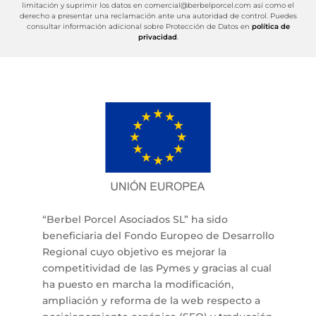
limitación y suprimir los datos en comercial@berbelporcel.com así como el
derecho a presentar una reclamación ante una autoridad de control. Puedes
consultar información adicional sobre Protección de Datos en
política de
privacidad
.
“Berbel Porcel Asociados SL” ha sido
beneficiaria del Fondo Europeo de Desarrollo
Regional cuyo objetivo es mejorar la
competitividad de las Pymes y gracias al cual
ha puesto en marcha la modificación,
ampliación y reforma de la web respecto a