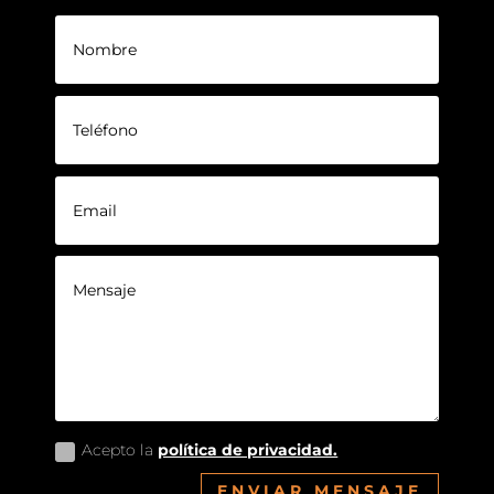
Acepto la
política de privacidad.
ENVIAR MENSAJE