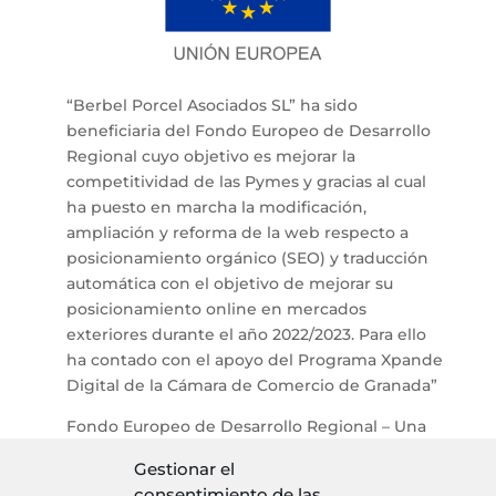
“Berbel Porcel Asociados SL” ha sido
beneficiaria del Fondo Europeo de Desarrollo
Regional cuyo objetivo es mejorar la
competitividad de las Pymes y gracias al cual
ha puesto en marcha la modificación,
ampliación y reforma de la web respecto a
posicionamiento orgánico (SEO) y traducción
automática con el objetivo de mejorar su
posicionamiento online en mercados
exteriores durante el año 2022/2023. Para ello
ha contado con el apoyo del Programa Xpande
Digital de la Cámara de Comercio de Granada”
Fondo Europeo de Desarrollo Regional – Una
Manera de Hacer Europa
Gestionar el
consentimiento de las