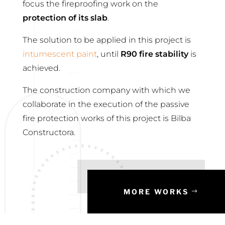
focus the fireproofing work on the
protection of its slab
.
The solution to be applied in this project is
intumescent paint
, until
R90 fire stability
is
achieved.
The construction company with which we
collaborate in the execution of the passive
fire protection works of this project is Bilba
Constructora.
MORE WORKS