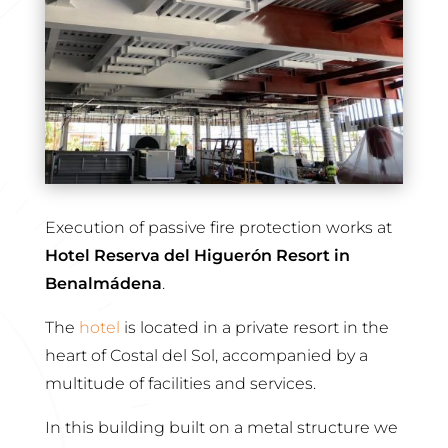
Execution of passive fire protection works at
Hotel Reserva del Higuerón Resort in
Benalmádena
.
The
hotel
is located in a private resort in the
heart of Costal del Sol, accompanied by a
multitude of facilities and services.
In this building built on a metal structure we